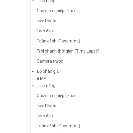
Tính năng:
Chuyên nghiệp (Pro)
Live Photo
Làm đẹp
Toàn cảnh (Panorama)
Trôi nhanh thời gian (Time Lapse)
Camera trước
Độ phân giải:
8 MP
Tính năng:
Chuyên nghiệp (Pro)
Live Photo
Làm đẹp
Toàn cảnh (Panorama)