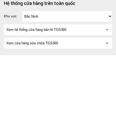
Hệ thống cửa hàng trên toàn quốc
Khu vực
Xem hệ thống cửa hàng bán lẻ TGS360
Xem cửa hàng sửa chữa TGS360