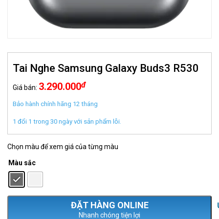
Tai Nghe Samsung Galaxy Buds3 R530
đ
3.290.000
Giá bán:
Bảo hành chính hãng 12 tháng
1 đổi 1 trong 30 ngày với sản phẩm lỗi.
Chọn màu để xem giá của từng màu
Màu sắc
: Xám
Nhanh chóng tiện lợi