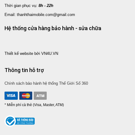
Thời gian phục vụ:
8h - 22h
Email: thanhthaimobile.com@gmail.com
Hệ thống cửa hàng bảo hành - sửa chữa
Thiết kế website bởi VN4U.VN
Thông tin hỗ trợ
Chính sách bảo hành hệ thống Thế Giới Số 360
* Miễn phí cà thẻ (Visa, Master, ATM)