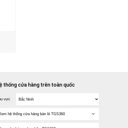
ệ thống cửa hàng trên toàn quốc
hu vực
Xem hệ thống cửa hàng bán lẻ TGS360