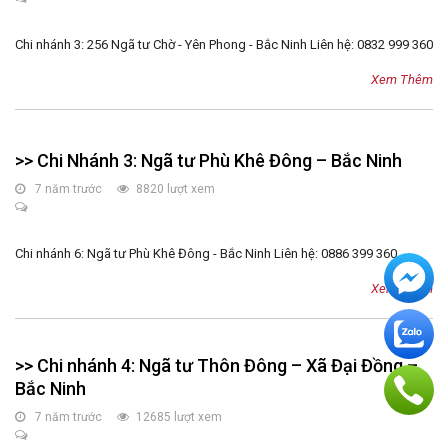
Chi nhánh 3: 256 Ngã tư Chờ - Yên Phong - Bắc Ninh Liên hệ: 0832 999 360
Xem Thêm
>> Chi Nhánh 3: Ngã tư Phù Khê Đông – Bắc Ninh
7 năm trước
8820 lượt xem
Chi nhánh 6: Ngã tư Phù Khê Đông - Bắc Ninh Liên hệ: 0886 399 360
Xem Thêm
>> Chi nhánh 4: Ngã tư Thôn Đông – Xã Đại Đồng –
Bắc Ninh
7 năm trước
12685 lượt xem