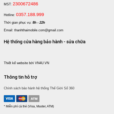
2300672486
MST:
0357.188.999
Hotline:
Thời gian phục vụ:
8h - 22h
Email: thanhthaimobile.com@gmail.com
Hệ thống cửa hàng bảo hành - sửa chữa
Thiết kế website bởi VN4U.VN
Thông tin hỗ trợ
Chính sách bảo hành hệ thống Thế Giới Số 360
* Miễn phí cà thẻ (Visa, Master, ATM)