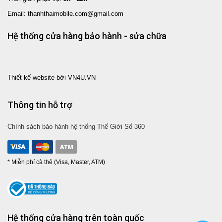
Email: thanhthaimobile.com@gmail.com
Hệ thống cửa hàng bảo hành - sửa chữa
Thiết kế website bởi VN4U.VN
Thông tin hỗ trợ
Chính sách bảo hành hệ thống Thế Giới Số 360
* Miễn phí cà thẻ (Visa, Master, ATM)
Hệ thống cửa hàng trên toàn quốc