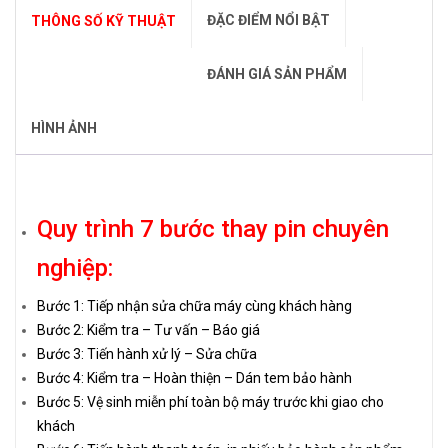
ĐẶC ĐIỂM NỔI BẬT
THÔNG SỐ KỸ THUẬT
ĐÁNH GIÁ SẢN PHẨM
HÌNH ẢNH
Quy trình 7 bước thay pin chuyên
nghiệp:
Bước 1: Tiếp nhận sửa chữa máy cùng khách hàng
Bước 2: Kiểm tra – Tư vấn – Báo giá
Bước 3: Tiến hành xử lý – Sửa chữa
Bước 4: Kiểm tra – Hoàn thiện – Dán tem bảo hành
Bước 5: Vệ sinh miễn phí toàn bộ máy trước khi giao cho
khách