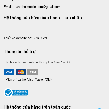
Email: thanhthaimobile.com@gmail.com
Hệ thống cửa hàng bảo hành - sửa chữa
Thiết kế website bởi VN4U.VN
Thông tin hỗ trợ
Chính sách bảo hành hệ thống Thế Giới Số 360
* Miễn phí cà thẻ (Visa, Master, ATM)
Hệ thống cửa hàng trên toàn quốc