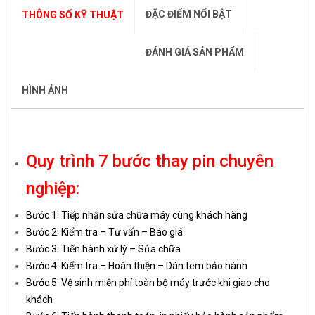
ĐẶC ĐIỂM NỔI BẬT
THÔNG SỐ KỸ THUẬT
ĐÁNH GIÁ SẢN PHẨM
HÌNH ẢNH
Quy trình 7 bước thay pin chuyên
nghiệp:
Bước 1: Tiếp nhận sửa chữa máy cùng khách hàng
Bước 2: Kiểm tra – Tư vấn – Báo giá
Bước 3: Tiến hành xử lý – Sửa chữa
Bước 4: Kiểm tra – Hoàn thiện – Dán tem bảo hành
Bước 5: Vệ sinh miễn phí toàn bộ máy trước khi giao cho
khách