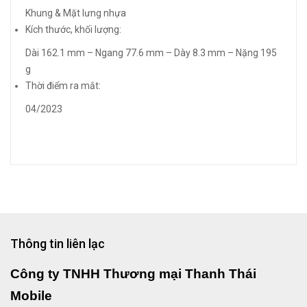
Khung & Mặt lưng nhựa
Kích thước, khối lượng:
Dài 162.1 mm – Ngang 77.6 mm – Dày 8.3 mm – Nặng 195
g
Thời điểm ra mắt:
04/2023
Thông tin liên lạc
Công ty TNHH Thương mại Thanh Thái
Mobile