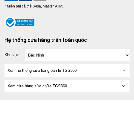
* Miễn phí cà thẻ (Visa, Master, ATM)
Hệ thống cửa hàng trên toàn quốc
Khu vực
Xem hệ thống cửa hàng bán lẻ TGS360
Xem cửa hàng sửa chữa TGS360