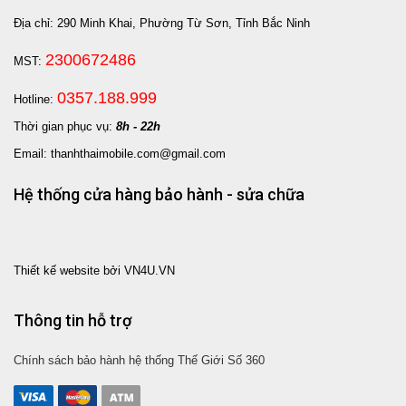
Địa chỉ: 290 Minh Khai, Phường Từ Sơn, Tỉnh Bắc Ninh
2300672486
MST:
0357.188.999
Hotline:
Thời gian phục vụ:
8h - 22h
Email: thanhthaimobile.com@gmail.com
Hệ thống cửa hàng bảo hành - sửa chữa
Thiết kế website bởi VN4U.VN
Thông tin hỗ trợ
Chính sách bảo hành hệ thống Thế Giới Số 360