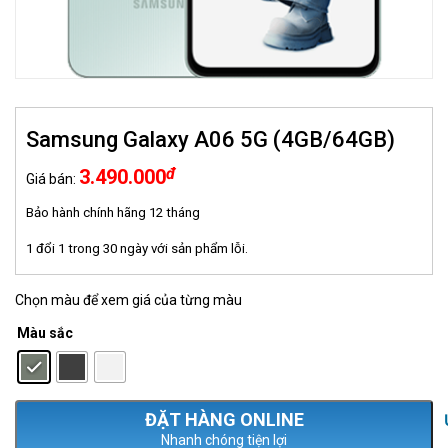
Samsung Galaxy A06 5G (4GB/64GB)
đ
3.490.000
Giá bán:
Bảo hành chính hãng 12 tháng
1 đổi 1 trong 30 ngày với sản phẩm lỗi.
Chọn màu để xem giá của từng màu
Màu sắc
: Xanh green
Nhanh chóng tiện lợi