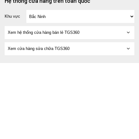
Hệ thống cửa hàng trên toàn quốc
Khu vực
Xem hệ thống cửa hàng bán lẻ TGS360
Xem cửa hàng sửa chữa TGS360