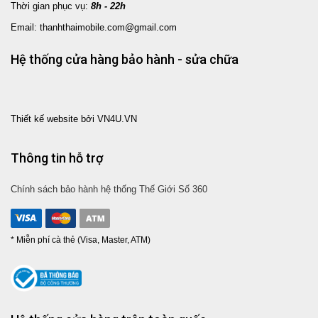
Thời gian phục vụ:
8h - 22h
Email: thanhthaimobile.com@gmail.com
Hệ thống cửa hàng bảo hành - sửa chữa
Thiết kế website bởi VN4U.VN
Thông tin hỗ trợ
Chính sách bảo hành hệ thống Thế Giới Số 360
* Miễn phí cà thẻ (Visa, Master, ATM)