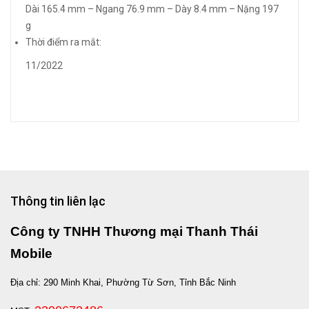
Dài 165.4 mm – Ngang 76.9 mm – Dày 8.4 mm – Nặng 197
g
Thời điểm ra mắt:
11/2022
Thông tin liên lạc
Công ty TNHH Thương mại Thanh Thái
Mobile
Địa chỉ: 290 Minh Khai, Phường Từ Sơn, Tỉnh Bắc Ninh