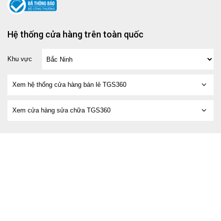
Hệ thống cửa hàng trên toàn quốc
Khu vực
Xem hệ thống cửa hàng bán lẻ TGS360
Xem cửa hàng sửa chữa TGS360