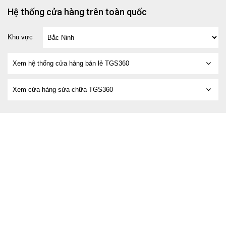
Hệ thống cửa hàng trên toàn quốc
Khu vực
Xem hệ thống cửa hàng bán lẻ TGS360
Xem cửa hàng sửa chữa TGS360