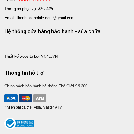
Thời gian phục vụ:
8h - 22h
Email: thanhthaimobile.com@gmail.com
Hệ thống cửa hàng bảo hành - sửa chữa
Thiết kế website bởi VN4U.VN
Thông tin hỗ trợ
Chính sách bảo hành hệ thống Thế Giới Số 360
* Miễn phí cà thẻ (Visa, Master, ATM)