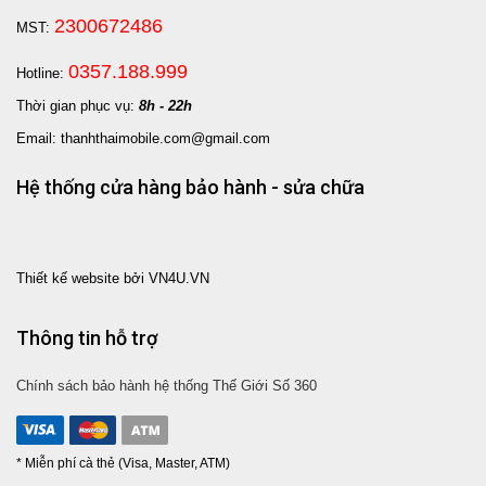
2300672486
MST:
0357.188.999
Hotline:
Thời gian phục vụ:
8h - 22h
Email: thanhthaimobile.com@gmail.com
Hệ thống cửa hàng bảo hành - sửa chữa
Thiết kế website bởi VN4U.VN
Thông tin hỗ trợ
Chính sách bảo hành hệ thống Thế Giới Số 360
* Miễn phí cà thẻ (Visa, Master, ATM)