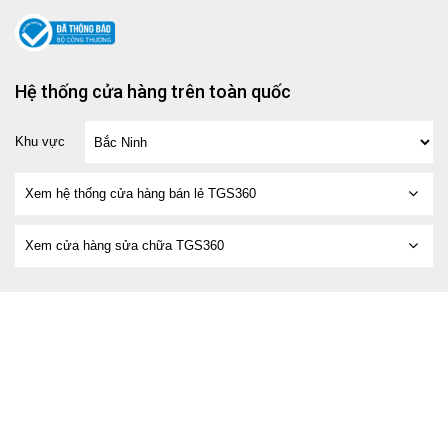
Hệ thống cửa hàng trên toàn quốc
Khu vực
Xem hệ thống cửa hàng bán lẻ TGS360
Xem cửa hàng sửa chữa TGS360