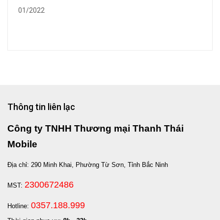
01/2022
Thông tin liên lạc
Công ty TNHH Thương mại Thanh Thái
Mobile
Địa chỉ: 290 Minh Khai, Phường Từ Sơn, Tỉnh Bắc Ninh
2300672486
MST:
0357.188.999
Hotline: