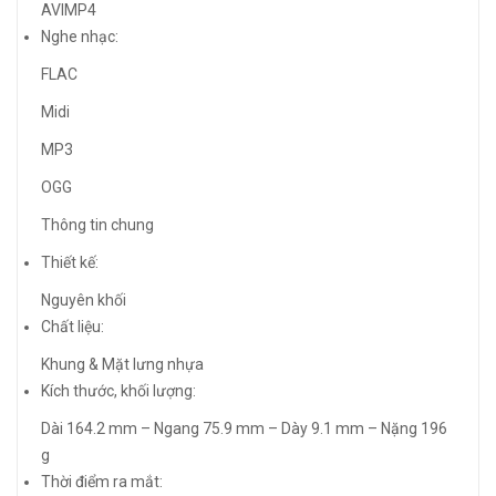
AVIMP4
Nghe nhạc:
FLAC
Midi
MP3
OGG
Thông tin chung
Thiết kế:
Nguyên khối
Chất liệu:
Khung & Mặt lưng nhựa
Kích thước, khối lượng:
Dài 164.2 mm – Ngang 75.9 mm – Dày 9.1 mm – Nặng 196
g
Thời điểm ra mắt: