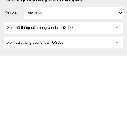
Khu vực
Xem hệ thống cửa hàng bán lẻ TGS360
Xem cửa hàng sửa chữa TGS360