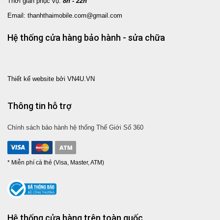
Thời gian phục vụ:
8h - 22h
Email: thanhthaimobile.com@gmail.com
Hệ thống cửa hàng bảo hành - sửa chữa
Thiết kế website bởi VN4U.VN
Thông tin hỗ trợ
Chính sách bảo hành hệ thống Thế Giới Số 360
* Miễn phí cà thẻ (Visa, Master, ATM)
Hệ thống cửa hàng trên toàn quốc