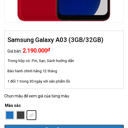
Samsung Galaxy A03 (3GB/32GB)
đ
2.190.000
Giá bán:
Trong hộp có: Pin, Sạc, Sách hướng dẫn
Bảo hành chính hãng 12 tháng
1 đổi 1 trong 30 ngày với sản phẩm lỗi.
Chọn màu để xem giá của từng màu
Màu sắc
: Đỏ