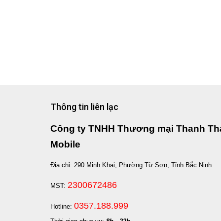
Thông tin liên lạc
Công ty TNHH Thương mại Thanh Th
Mobile
Địa chỉ: 290 Minh Khai, Phường Từ Sơn, Tỉnh Bắc Ninh
2300672486
MST:
0357.188.999
Hotline: