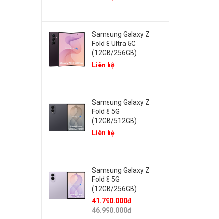
Samsung Galaxy Z
Fold 8 Ultra 5G
(12GB/256GB)
Liên hệ
Samsung Galaxy Z
Fold 8 5G
(12GB/512GB)
Liên hệ
Samsung Galaxy Z
Fold 8 5G
(12GB/256GB)
41.790.000đ
46.990.000đ