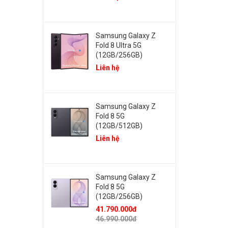
Samsung Galaxy Z
Fold 8 Ultra 5G
(12GB/256GB)
Liên hệ
Samsung Galaxy Z
Fold 8 5G
(12GB/512GB)
Liên hệ
Samsung Galaxy Z
Fold 8 5G
(12GB/256GB)
41.790.000đ
46.990.000đ