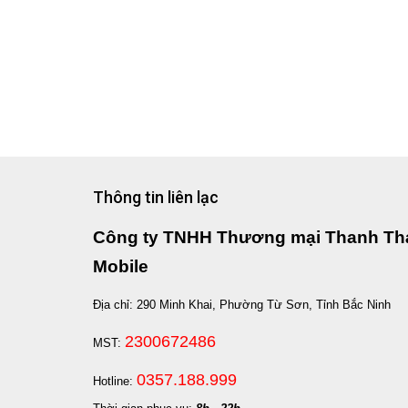
Thông tin liên lạc
Công ty TNHH Thương mại Thanh Th
Mobile
Địa chỉ: 290 Minh Khai, Phường Từ Sơn, Tỉnh Bắc Ninh
2300672486
MST:
0357.188.999
Hotline: