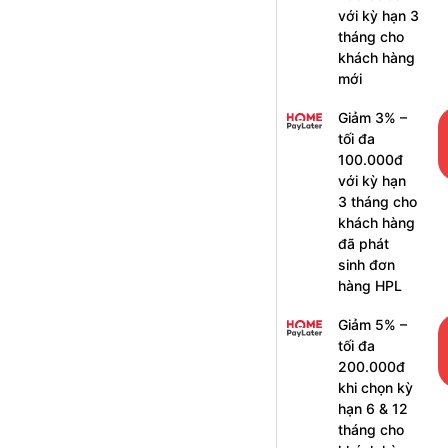
với kỳ hạn 3
tháng cho
khách hàng
mới
Giảm 3% –
tối đa
100.000đ
với kỳ hạn
3 tháng cho
khách hàng
đã phát
sinh đơn
hàng HPL
Giảm 5% –
tối đa
200.000đ
khi chọn kỳ
hạn 6 & 12
tháng cho