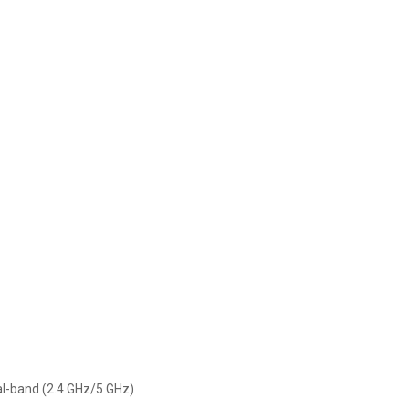
al-band (2.4 GHz/5 GHz)