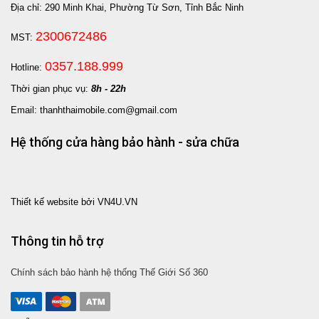
Địa chỉ: 290 Minh Khai, Phường Từ Sơn, Tỉnh Bắc Ninh
2300672486
MST:
0357.188.999
Hotline:
Thời gian phục vụ:
8h - 22h
Email: thanhthaimobile.com@gmail.com
Hệ thống cửa hàng bảo hành - sửa chữa
Thiết kế website bởi VN4U.VN
Thông tin hỗ trợ
Chính sách bảo hành hệ thống Thế Giới Số 360