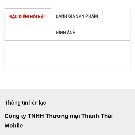
ĐÁNH GIÁ SẢN PHẨM
ĐẶC ĐIỂM NỔI BẬT
HÌNH ẢNH
Thông tin liên lạc
Công ty TNHH Thương mại Thanh Thái
Mobile