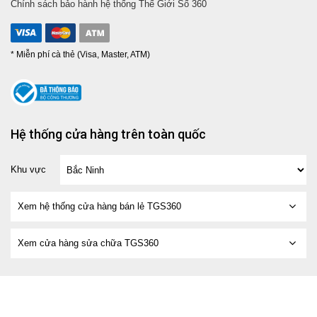
Chính sách bảo hành hệ thống Thế Giới Số 360
* Miễn phí cà thẻ (Visa, Master, ATM)
Hệ thống cửa hàng trên toàn quốc
Khu vực
Xem hệ thống cửa hàng bán lẻ TGS360
Xem cửa hàng sửa chữa TGS360