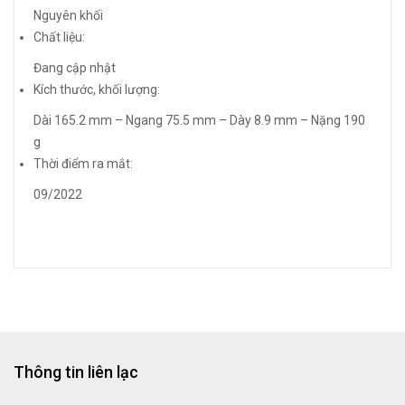
Nguyên khối
Chất liệu:
Đang cập nhật
Kích thước, khối lượng:
Dài 165.2 mm – Ngang 75.5 mm – Dày 8.9 mm – Nặng 190
g
Thời điểm ra mắt:
09/2022
Thông tin liên lạc