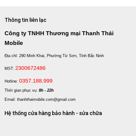
Thông tin liên lạc
Công ty TNHH Thương mại Thanh Thái
Mobile
Địa chỉ: 290 Minh Khai, Phường Từ Sơn, Tỉnh Bắc Ninh
2300672486
MST:
0357.188.999
Hotline:
Thời gian phục vụ:
8h - 22h
Email: thanhthaimobile.com@gmail.com
Hệ thống cửa hàng bảo hành - sửa chữa