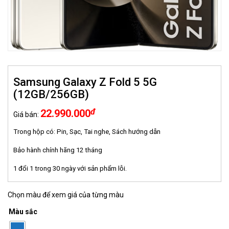
Samsung Galaxy Z Fold 5 5G
(12GB/256GB)
đ
22.990.000
Giá bán:
Trong hộp có: Pin, Sạc, Tai nghe, Sách hướng dẫn
Bảo hành chính hãng 12 tháng
1 đổi 1 trong 30 ngày với sản phẩm lỗi.
Chọn màu để xem giá của từng màu
Màu sắc