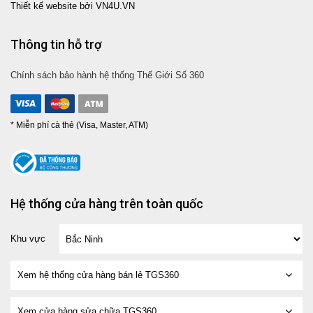
Thiết kế website bởi VN4U.VN
Thông tin hỗ trợ
Chính sách bảo hành hệ thống Thế Giới Số 360
* Miễn phí cà thẻ (Visa, Master, ATM)
Hệ thống cửa hàng trên toàn quốc
Khu vực
Xem hệ thống cửa hàng bán lẻ TGS360
Xem cửa hàng sửa chữa TGS360