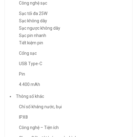
Công nghệ sạc
Sạc tối đa 25W
Sạc không dây
Sạc ngược không dây
Sạc pin nhanh
Tiết kiệm pin
Cổng sạc
USB Type-C
Pin
4.400 mAh
Thông số khác
Chỉ số kháng nước, bụi
IPX8
Công nghệ – Tiện ích