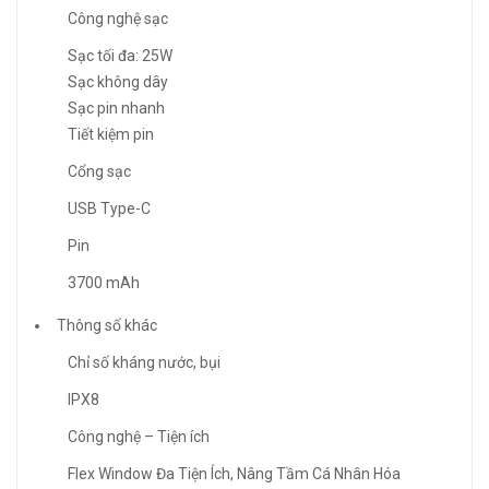
Công nghệ sạc
Sạc tối đa: 25W
Sạc không dây
Sạc pin nhanh
Tiết kiệm pin
Cổng sạc
USB Type-C
Pin
3700 mAh
Thông số khác
Chỉ số kháng nước, bụi
IPX8
Công nghệ – Tiện ích
Flex Window Đa Tiện Ích, Nâng Tầm Cá Nhân Hóa