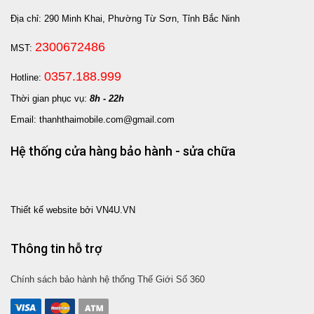
Địa chỉ: 290 Minh Khai, Phường Từ Sơn, Tỉnh Bắc Ninh
2300672486
MST:
0357.188.999
Hotline:
Thời gian phục vụ:
8h - 22h
Email: thanhthaimobile.com@gmail.com
Hệ thống cửa hàng bảo hành - sửa chữa
Thiết kế website bởi VN4U.VN
Thông tin hỗ trợ
Chính sách bảo hành hệ thống Thế Giới Số 360