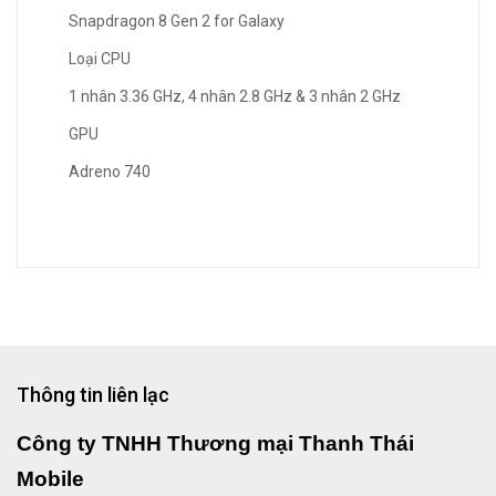
Snapdragon 8 Gen 2 for Galaxy
Loại CPU
1 nhân 3.36 GHz, 4 nhân 2.8 GHz & 3 nhân 2 GHz
GPU
Adreno 740
Thông tin liên lạc
Công ty TNHH Thương mại Thanh Thái
Mobile