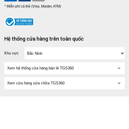
* Miễn phí cà thẻ (Visa, Master, ATM)
Hệ thống cửa hàng trên toàn quốc
Khu vực
Xem hệ thống cửa hàng bán lẻ TGS360
Xem cửa hàng sửa chữa TGS360