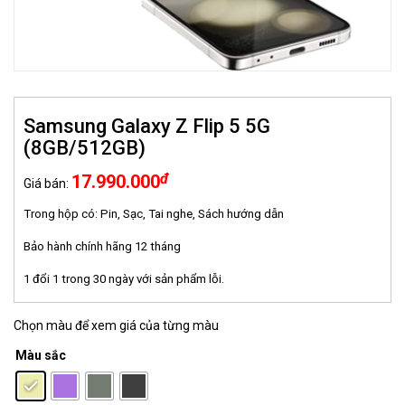
Samsung Galaxy Z Flip 5 5G
(8GB/512GB)
đ
17.990.000
Giá bán:
Trong hộp có: Pin, Sạc, Tai nghe, Sách hướng dẫn
Bảo hành chính hãng 12 tháng
1 đổi 1 trong 30 ngày với sản phẩm lỗi.
Chọn màu để xem giá của từng màu
Màu sắc
: Màu kem