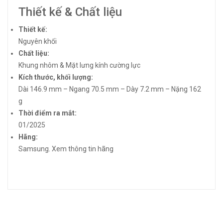
Thiết kế & Chất liệu
Thiết kế:
Nguyên khối
Chất liệu:
Khung nhôm & Mặt lưng kính cường lực
Kích thước, khối lượng:
Dài 146.9 mm – Ngang 70.5 mm – Dày 7.2 mm – Nặng 162
g
Thời điểm ra mắt:
01/2025
Hãng:
Samsung.
Xem thông tin hãng