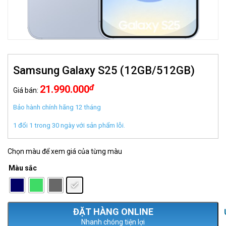
Samsung Galaxy S25 (12GB/512GB)
đ
21.990.000
Giá bán:
Bảo hành chính hãng 12 tháng
1 đổi 1 trong 30 ngày với sản phẩm lỗi.
Chọn màu để xem giá của từng màu
Màu sắc
: Bạc
Nhanh chóng tiện lợi