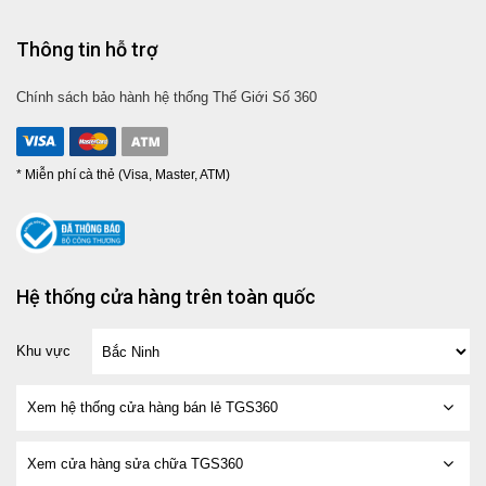
Thông tin hỗ trợ
Chính sách bảo hành hệ thống Thế Giới Số 360
* Miễn phí cà thẻ (Visa, Master, ATM)
Hệ thống cửa hàng trên toàn quốc
Khu vực
Xem hệ thống cửa hàng bán lẻ TGS360
Xem cửa hàng sửa chữa TGS360