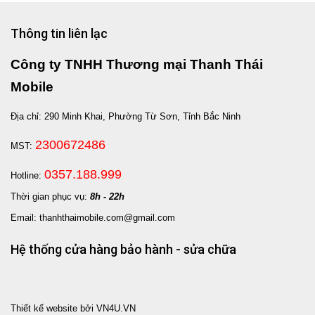
Thông tin liên lạc
Công ty TNHH Thương mại Thanh Thái
Mobile
Địa chỉ: 290 Minh Khai, Phường Từ Sơn, Tỉnh Bắc Ninh
2300672486
MST:
0357.188.999
Hotline:
Thời gian phục vụ:
8h - 22h
Email: thanhthaimobile.com@gmail.com
Hệ thống cửa hàng bảo hành - sửa chữa
Thiết kế website bởi VN4U.VN