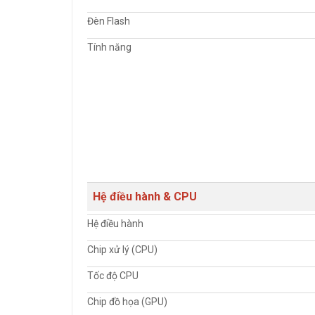
Đèn Flash
Tính năng
Hệ điều hành & CPU
Hệ điều hành
Chip xử lý (CPU)
Tốc độ CPU
Chip đồ họa (GPU)