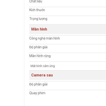
Chất liệu
Kích thước
Trọng lượng
Màn hình
Công nghệ màn hình
Độ phân giải
Màn hình rộng
Mặt kính cảm ứng
Camera sau
Độ phân giải
Quay phim