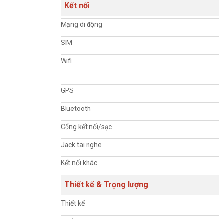
Kết nối
Mạng di động
SIM
Wifi
GPS
Bluetooth
Cổng kết nối/sạc
Jack tai nghe
Kết nối khác
Thiết kế & Trọng lượng
Thiết kế