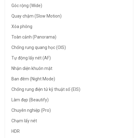
Góc rộng (Wide)
Quay chậm (Slow Motion)
Xóa phông
Toàn cảnh (Panorama)
Chống rung quang học (OIS)
Tự động lấy nét (AF)
Nhận diện khuôn mặt
Ban đêm (Night Mode)
Chống rung điện tử kỹ thuật số (EIS)
Làm đẹp (Beautify)
Chuyên nghiệp (Pro)
Chạm lấy nét
HDR