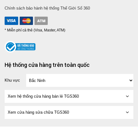
Chính sách bảo hành hệ thống Thế Giới Số 360
* Miễn phí cà thẻ (Visa, Master, ATM)
Hệ thống cửa hàng trên toàn quốc
Khu vực
Xem hệ thống cửa hàng bán lẻ TGS360
Xem cửa hàng sửa chữa TGS360