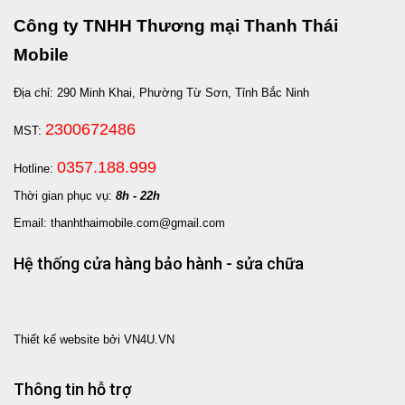
Công ty TNHH Thương mại Thanh Thái
Mobile
Địa chỉ: 290 Minh Khai, Phường Từ Sơn, Tỉnh Bắc Ninh
2300672486
MST:
0357.188.999
Hotline:
Thời gian phục vụ:
8h - 22h
Email: thanhthaimobile.com@gmail.com
Hệ thống cửa hàng bảo hành - sửa chữa
Thiết kế website bởi VN4U.VN
Thông tin hỗ trợ