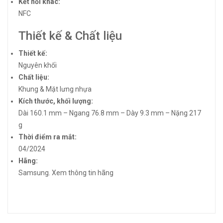
Kết nối khác:
NFC
Thiết kế & Chất liệu
Thiết kế:
Nguyên khối
Chất liệu:
Khung & Mặt lưng nhựa
Kích thước, khối lượng:
Dài 160.1 mm – Ngang 76.8 mm – Dày 9.3 mm – Nặng 217
g
Thời điểm ra mắt:
04/2024
Hãng:
Samsung.
Xem thông tin hãng