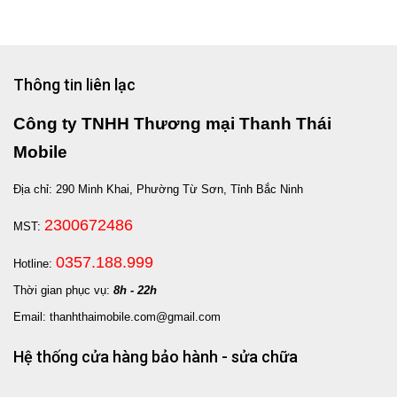
Thông tin liên lạc
Công ty TNHH Thương mại Thanh Thái
Mobile
Địa chỉ: 290 Minh Khai, Phường Từ Sơn, Tỉnh Bắc Ninh
2300672486
MST:
0357.188.999
Hotline:
Thời gian phục vụ:
8h - 22h
Email: thanhthaimobile.com@gmail.com
Hệ thống cửa hàng bảo hành - sửa chữa