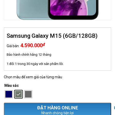
Samsung Galaxy M15 (6GB/128GB)
đ
4.590.000
Giá bán:
Bảo hành chính hãng 12 tháng
1 đổi 1 trong 30 ngày với sản phẩm lỗi.
Chọn màu để xem giá của từng màu
Màu sắc
: Xanh green
Nhanh chóng tiện lợi