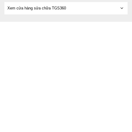
Xem cửa hàng sửa chữa TGS360