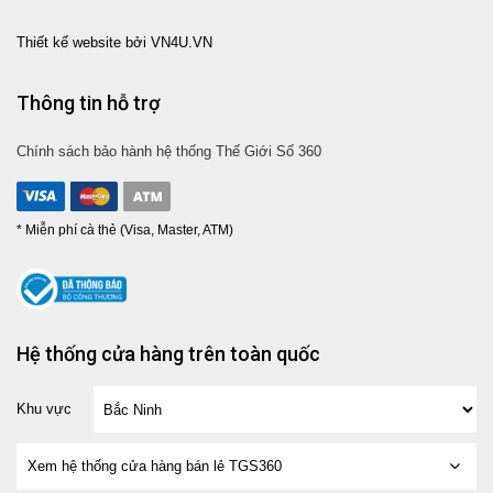
Thiết kế website bởi VN4U.VN
Thông tin hỗ trợ
Chính sách bảo hành hệ thống Thế Giới Số 360
* Miễn phí cà thẻ (Visa, Master, ATM)
Hệ thống cửa hàng trên toàn quốc
Khu vực
Xem hệ thống cửa hàng bán lẻ TGS360