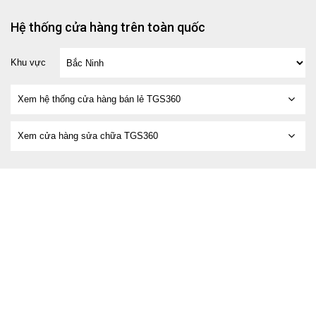
Hệ thống cửa hàng trên toàn quốc
Khu vực
Xem hệ thống cửa hàng bán lẻ TGS360
Xem cửa hàng sửa chữa TGS360