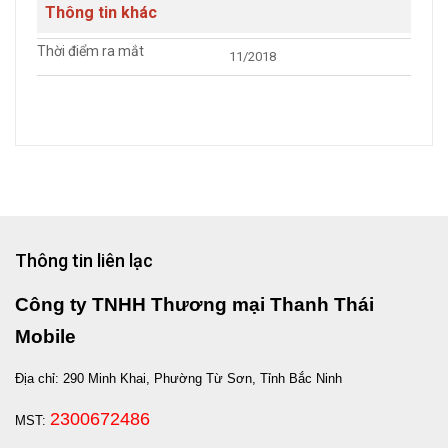
Thông tin khác
Thời điểm ra mắt
11/2018
Thông tin liên lạc
Công ty TNHH Thương mại Thanh Thái
Mobile
Địa chỉ: 290 Minh Khai, Phường Từ Sơn, Tỉnh Bắc Ninh
2300672486
MST: