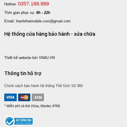
0357.188.999
Hotline:
Thời gian phục vụ:
8h - 22h
Email: thanhthaimobile.com@gmail.com
Hệ thống cửa hàng bảo hành - sửa chữa
Thiết kế website bởi VN4U.VN
Thông tin hỗ trợ
Chính sách bảo hành hệ thống Thế Giới Số 360
* Miễn phí cà thẻ (Visa, Master, ATM)