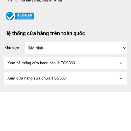
* Miễn phí cà thẻ (Visa, Master, ATM)
Hệ thống cửa hàng trên toàn quốc
Khu vực
Xem hệ thống cửa hàng bán lẻ TGS360
Xem cửa hàng sửa chữa TGS360