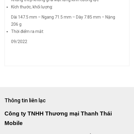
Kích thước, khối lượng:
Dài 147.5 mm – Ngang 71.5 mm – Dày 7.85 mm – Nặng
206 g
Thời điểm ra mắt:
09/2022
Thông tin liên lạc
Công ty TNHH Thương mại Thanh Thái
Mobile