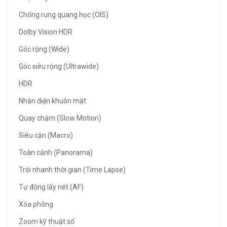
Chống rung quang học (OIS)
Dolby Vision HDR
Góc rộng (Wide)
Góc siêu rộng (Ultrawide)
HDR
Nhận diện khuôn mặt
Quay chậm (Slow Motion)
Siêu cận (Macro)
Toàn cảnh (Panorama)
Trôi nhanh thời gian (Time Lapse)
Tự động lấy nét (AF)
Xóa phông
Zoom kỹ thuật số