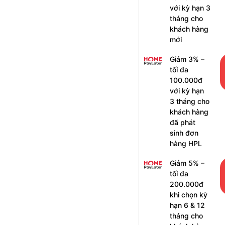
với kỳ hạn 3
tháng cho
khách hàng
mới
Giảm 3% –
tối đa
100.000đ
với kỳ hạn
3 tháng cho
khách hàng
đã phát
sinh đơn
hàng HPL
Giảm 5% –
tối đa
200.000đ
khi chọn kỳ
hạn 6 & 12
tháng cho