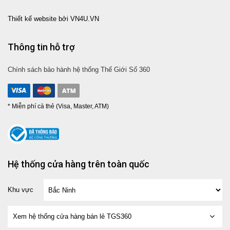
Thiết kế website bởi VN4U.VN
Thông tin hỗ trợ
Chính sách bảo hành hệ thống Thế Giới Số 360
* Miễn phí cà thẻ (Visa, Master, ATM)
Hệ thống cửa hàng trên toàn quốc
Khu vực
Xem hệ thống cửa hàng bán lẻ TGS360