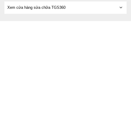
Xem cửa hàng sửa chữa TGS360