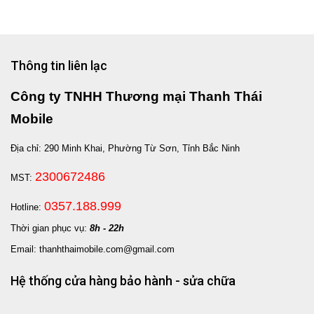
Thông tin liên lạc
Công ty TNHH Thương mại Thanh Thái
Mobile
Địa chỉ: 290 Minh Khai, Phường Từ Sơn, Tỉnh Bắc Ninh
2300672486
MST:
0357.188.999
Hotline:
Thời gian phục vụ:
8h - 22h
Email: thanhthaimobile.com@gmail.com
Hệ thống cửa hàng bảo hành - sửa chữa