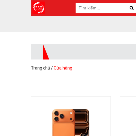
Trang chủ
/
Cửa hàng