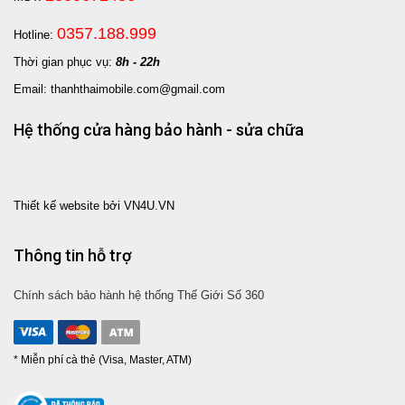
0357.188.999
Hotline:
Thời gian phục vụ:
8h - 22h
Email: thanhthaimobile.com@gmail.com
Hệ thống cửa hàng bảo hành - sửa chữa
Thiết kế website bởi VN4U.VN
Thông tin hỗ trợ
Chính sách bảo hành hệ thống Thế Giới Số 360
* Miễn phí cà thẻ (Visa, Master, ATM)