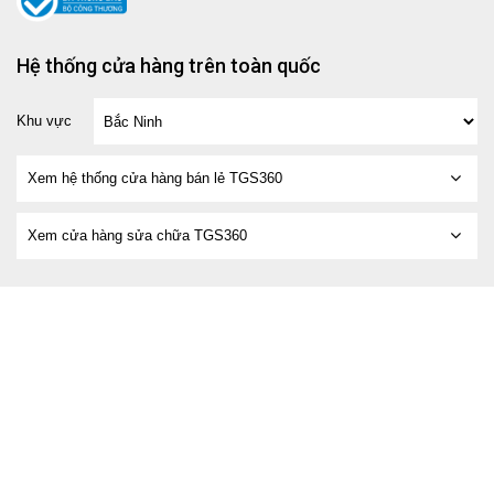
Hệ thống cửa hàng trên toàn quốc
Khu vực
Xem hệ thống cửa hàng bán lẻ TGS360
Xem cửa hàng sửa chữa TGS360