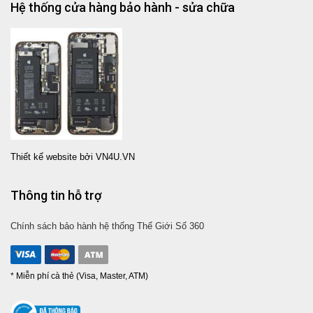
Hệ thống cửa hàng bảo hành - sửa chữa
Thiết kế website bởi VN4U.VN
Thông tin hỗ trợ
Chính sách bảo hành hệ thống Thế Giới Số 360
* Miễn phí cà thẻ (Visa, Master, ATM)