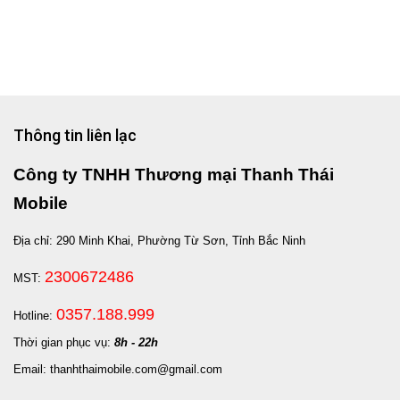
Thông tin liên lạc
Công ty TNHH Thương mại Thanh Thái
Mobile
Địa chỉ: 290 Minh Khai, Phường Từ Sơn, Tỉnh Bắc Ninh
2300672486
MST:
0357.188.999
Hotline:
Thời gian phục vụ:
8h - 22h
Email: thanhthaimobile.com@gmail.com