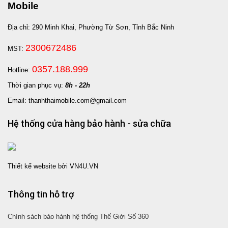
Mobile
Địa chỉ: 290 Minh Khai, Phường Từ Sơn, Tỉnh Bắc Ninh
2300672486
MST:
0357.188.999
Hotline:
Thời gian phục vụ:
8h - 22h
Email: thanhthaimobile.com@gmail.com
Hệ thống cửa hàng bảo hành - sửa chữa
Thiết kế website bởi VN4U.VN
Thông tin hỗ trợ
Chính sách bảo hành hệ thống Thế Giới Số 360