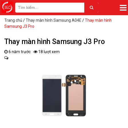
Trang chủ
/
Thay màn hình Samsung A04E
/
Thay màn hình
Samsung J3 Pro
Thay màn hình Samsung J3 Pro
6 năm trước
18 lượt xem