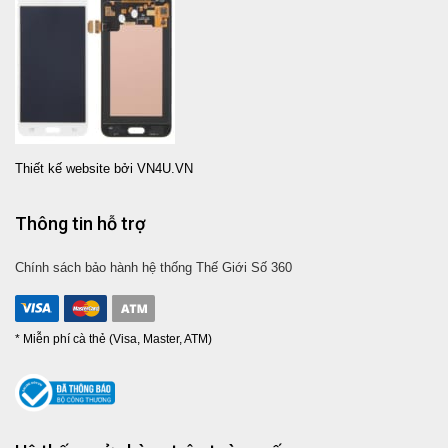
Thiết kế website bởi VN4U.VN
Thông tin hỗ trợ
Chính sách bảo hành hệ thống Thế Giới Số 360
* Miễn phí cà thẻ (Visa, Master, ATM)