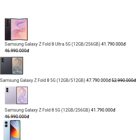
Samsung Galaxy Z Fold 8 Ultra 5G (12GB/256GB)
41.790.000đ
46.990.000đ
Samsung Galaxy Z Fold 8 5G (12GB/512GB)
47.790.000đ
52.990.000đ
Samsung Galaxy Z Fold 8 5G (12GB/256GB)
41.790.000đ
46.990.000đ