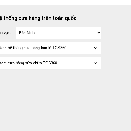
ệ thống cửa hàng trên toàn quốc
hu vực
Xem hệ thống cửa hàng bán lẻ TGS360
Xem cửa hàng sửa chữa TGS360