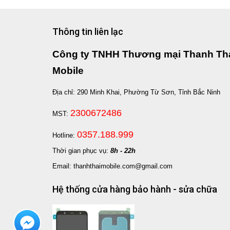
Thông tin liên lạc
Công ty TNHH Thương mại Thanh Th
Mobile
Địa chỉ: 290 Minh Khai, Phường Từ Sơn, Tỉnh Bắc Ninh
2300672486
MST:
0357.188.999
Hotline:
Thời gian phục vụ:
8h - 22h
Email: thanhthaimobile.com@gmail.com
Hệ thống cửa hàng bảo hành - sửa chữa