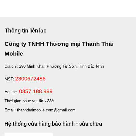
Thông tin liên lạc
Công ty TNHH Thương mại Thanh Thái
Mobile
Địa chỉ: 290 Minh Khai, Phường Từ Sơn, Tỉnh Bắc Ninh
2300672486
MST:
0357.188.999
Hotline:
Thời gian phục vụ:
8h - 22h
Email: thanhthaimobile.com@gmail.com
Hệ thống cửa hàng bảo hành - sửa chữa