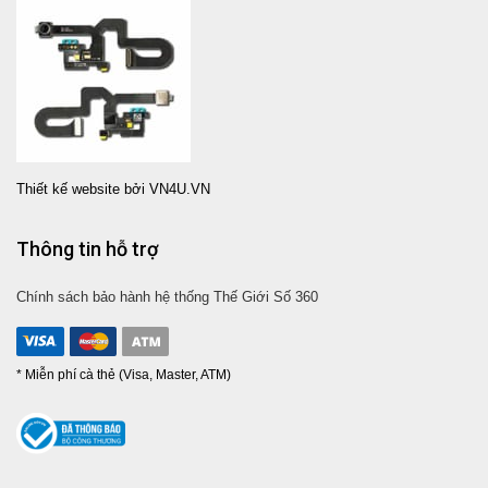
Thiết kế website bởi VN4U.VN
Thông tin hỗ trợ
Chính sách bảo hành hệ thống Thế Giới Số 360
* Miễn phí cà thẻ (Visa, Master, ATM)