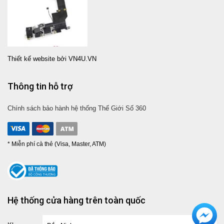
Thiết kế website bởi VN4U.VN
Thông tin hỗ trợ
Chính sách bảo hành hệ thống Thế Giới Số 360
* Miễn phí cà thẻ (Visa, Master, ATM)
Hệ thống cửa hàng trên toàn quốc