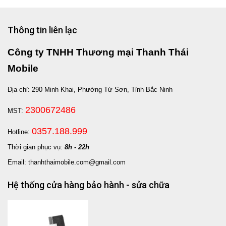
Thông tin liên lạc
Công ty TNHH Thương mại Thanh Thái
Mobile
Địa chỉ: 290 Minh Khai, Phường Từ Sơn, Tỉnh Bắc Ninh
2300672486
MST:
0357.188.999
Hotline:
Thời gian phục vụ:
8h - 22h
Email: thanhthaimobile.com@gmail.com
Hệ thống cửa hàng bảo hành - sửa chữa