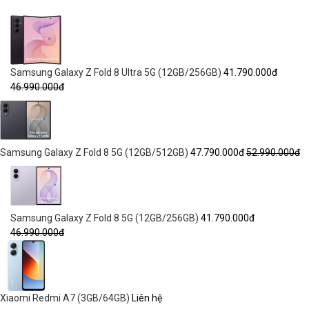
Samsung Galaxy Z Fold 8 Ultra 5G (12GB/256GB)
41.790.000đ
46.990.000đ
Samsung Galaxy Z Fold 8 5G (12GB/512GB)
47.790.000đ
52.990.000đ
Samsung Galaxy Z Fold 8 5G (12GB/256GB)
41.790.000đ
46.990.000đ
Xiaomi Redmi A7 (3GB/64GB)
Liên hệ