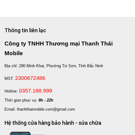
Thông tin liên lạc
Công ty TNHH Thương mại Thanh Thái
Mobile
Địa chỉ: 290 Minh Khai, Phường Từ Sơn, Tỉnh Bắc Ninh
2300672486
MST:
0357.188.999
Hotline:
Thời gian phục vụ:
8h - 22h
Email: thanhthaimobile.com@gmail.com
Hệ thống cửa hàng bảo hành - sửa chữa