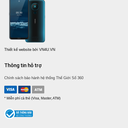
Thiết kế website bởi VN4U.VN
Thông tin hỗ trợ
Chính sách bảo hành hệ thống Thế Giới Số 360
* Miễn phí cà thẻ (Visa, Master, ATM)