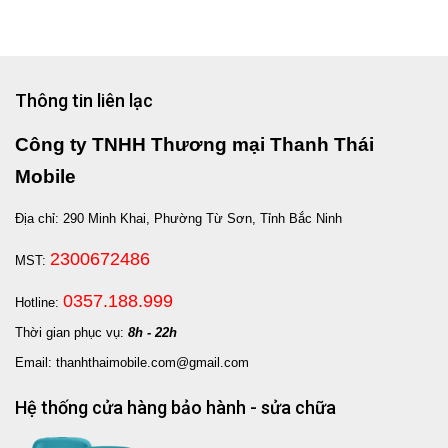
Thông tin liên lạc
Công ty TNHH Thương mại Thanh Thái
Mobile
Địa chỉ: 290 Minh Khai, Phường Từ Sơn, Tỉnh Bắc Ninh
2300672486
MST:
0357.188.999
Hotline:
Thời gian phục vụ:
8h - 22h
Email: thanhthaimobile.com@gmail.com
Hệ thống cửa hàng bảo hành - sửa chữa