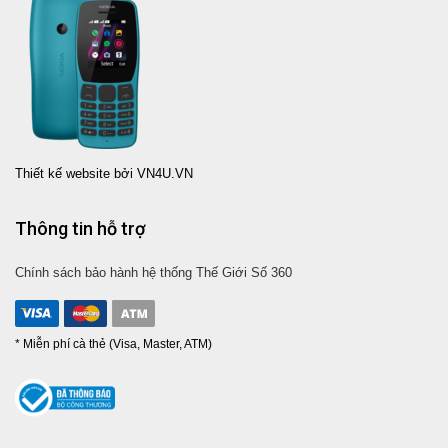
Thiết kế website bởi VN4U.VN
Thông tin hỗ trợ
Chính sách bảo hành hệ thống Thế Giới Số 360
* Miễn phí cà thẻ (Visa, Master, ATM)