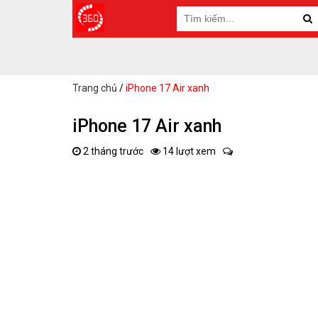
Trang chủ
/
iPhone 17 Air xanh
iPhone 17 Air xanh
2 tháng trước
14 lượt xem