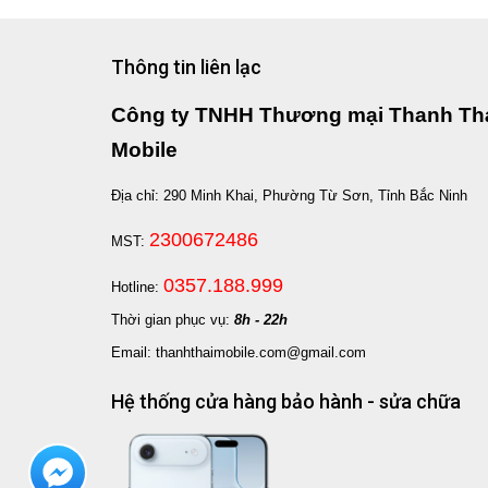
Thông tin liên lạc
Công ty TNHH Thương mại Thanh Th
Mobile
Địa chỉ: 290 Minh Khai, Phường Từ Sơn, Tỉnh Bắc Ninh
2300672486
MST:
0357.188.999
Hotline:
Thời gian phục vụ:
8h - 22h
Email: thanhthaimobile.com@gmail.com
Hệ thống cửa hàng bảo hành - sửa chữa