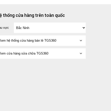
ệ thống cửa hàng trên toàn quốc
hu vực
Xem hệ thống cửa hàng bán lẻ TGS360
Xem cửa hàng sửa chữa TGS360