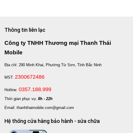
Thông tin liên lạc
Công ty TNHH Thương mại Thanh Thái
Mobile
Địa chỉ: 290 Minh Khai, Phường Từ Sơn, Tỉnh Bắc Ninh
2300672486
MST:
0357.188.999
Hotline:
Thời gian phục vụ:
8h - 22h
Email: thanhthaimobile.com@gmail.com
Hệ thống cửa hàng bảo hành - sửa chữa