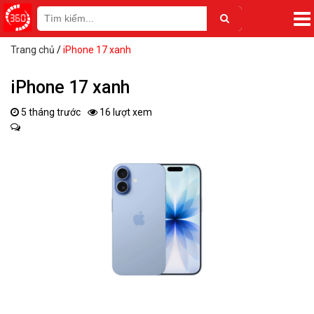
Trang chủ
/
iPhone 17 xanh
iPhone 17 xanh
5 tháng trước
16 lượt xem