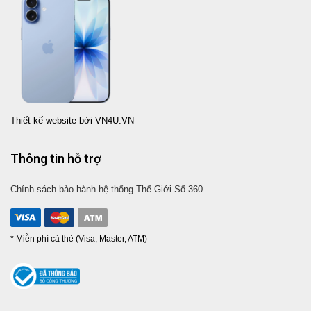
Thiết kế website bởi VN4U.VN
Thông tin hỗ trợ
Chính sách bảo hành hệ thống Thế Giới Số 360
* Miễn phí cà thẻ (Visa, Master, ATM)