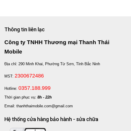
Thông tin liên lạc
Công ty TNHH Thương mại Thanh Thái
Mobile
Địa chỉ: 290 Minh Khai, Phường Từ Sơn, Tỉnh Bắc Ninh
2300672486
MST:
0357.188.999
Hotline:
Thời gian phục vụ:
8h - 22h
Email: thanhthaimobile.com@gmail.com
Hệ thống cửa hàng bảo hành - sửa chữa