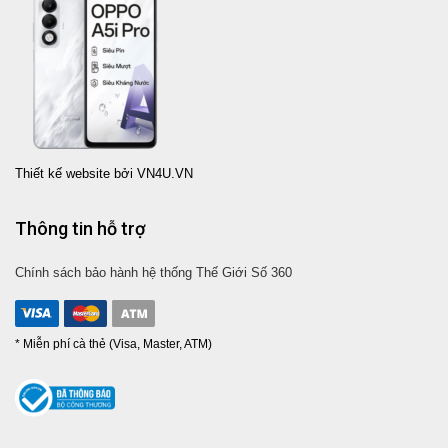
Thiết kế website bởi VN4U.VN
Thông tin hỗ trợ
Chính sách bảo hành hệ thống Thế Giới Số 360
* Miễn phí cà thẻ (Visa, Master, ATM)