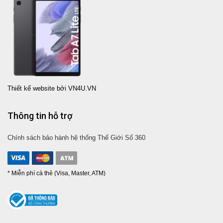
Thiết kế website bởi VN4U.VN
Thông tin hỗ trợ
Chính sách bảo hành hệ thống Thế Giới Số 360
* Miễn phí cà thẻ (Visa, Master, ATM)