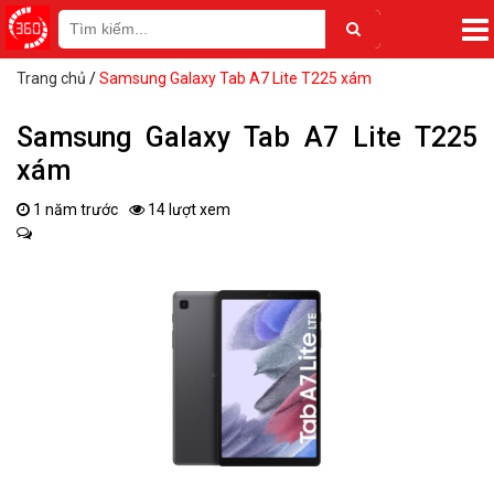
Trang chủ
/
Samsung Galaxy Tab A7 Lite T225 xám
Samsung Galaxy Tab A7 Lite T225
xám
1 năm trước
14 lượt xem