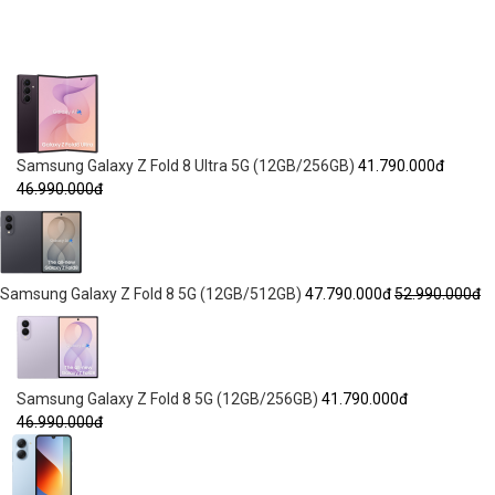
Samsung Galaxy Z Fold 8 Ultra 5G (12GB/256GB)
41.790.000đ
46.990.000đ
Samsung Galaxy Z Fold 8 5G (12GB/512GB)
47.790.000đ
52.990.000đ
Samsung Galaxy Z Fold 8 5G (12GB/256GB)
41.790.000đ
46.990.000đ