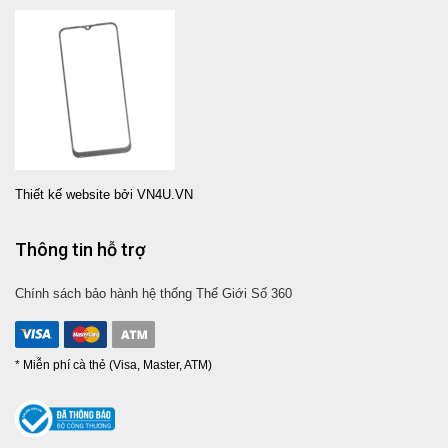
Thiết kế website bởi VN4U.VN
Thông tin hỗ trợ
Chính sách bảo hành hệ thống Thế Giới Số 360
* Miễn phí cà thẻ (Visa, Master, ATM)