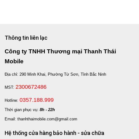
Thông tin liên lạc
Công ty TNHH Thương mại Thanh Thái
Mobile
Địa chỉ: 290 Minh Khai, Phường Từ Sơn, Tỉnh Bắc Ninh
2300672486
MST:
0357.188.999
Hotline:
Thời gian phục vụ:
8h - 22h
Email: thanhthaimobile.com@gmail.com
Hệ thống cửa hàng bảo hành - sửa chữa