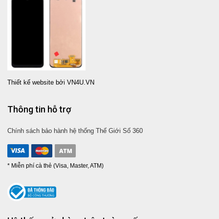
Thiết kế website bởi VN4U.VN
Thông tin hỗ trợ
Chính sách bảo hành hệ thống Thế Giới Số 360
* Miễn phí cà thẻ (Visa, Master, ATM)