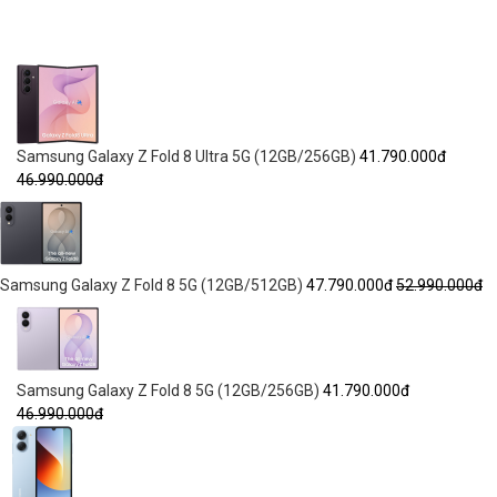
Samsung Galaxy Z Fold 8 Ultra 5G (12GB/256GB)
41.790.000đ
46.990.000đ
Samsung Galaxy Z Fold 8 5G (12GB/512GB)
47.790.000đ
52.990.000đ
Samsung Galaxy Z Fold 8 5G (12GB/256GB)
41.790.000đ
46.990.000đ