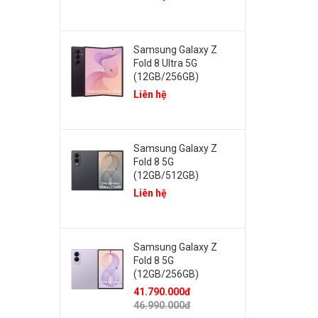
Samsung Galaxy Z
Fold 8 Ultra 5G
(12GB/256GB)
Liên hệ
Samsung Galaxy Z
Fold 8 5G
(12GB/512GB)
Liên hệ
Samsung Galaxy Z
Fold 8 5G
(12GB/256GB)
41.790.000đ
46.990.000đ