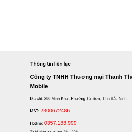
Thông tin liên lạc
Công ty TNHH Thương mại Thanh Th
Mobile
Địa chỉ: 290 Minh Khai, Phường Từ Sơn, Tỉnh Bắc Ninh
2300672486
MST:
0357.188.999
Hotline: