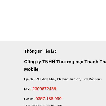
Thông tin liên lạc
Công ty TNHH Thương mại Thanh Th
Mobile
Địa chỉ: 290 Minh Khai, Phường Từ Sơn, Tỉnh Bắc Ninh
2300672486
MST:
0357.188.999
Hotline: