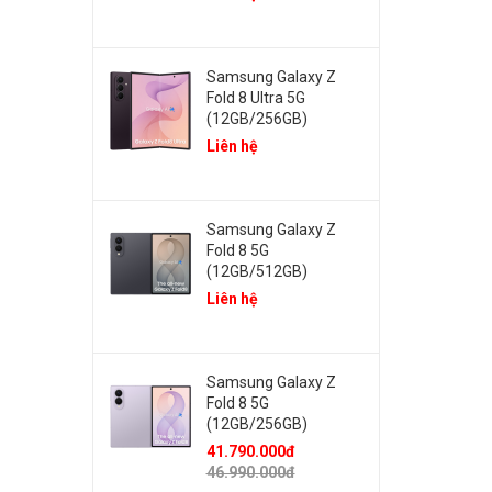
Samsung Galaxy Z
Fold 8 Ultra 5G
(12GB/256GB)
Liên hệ
Samsung Galaxy Z
Fold 8 5G
(12GB/512GB)
Liên hệ
Samsung Galaxy Z
Fold 8 5G
(12GB/256GB)
41.790.000đ
46.990.000đ