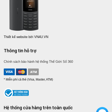
Thiết kế website bởi VN4U.VN
Thông tin hỗ trợ
Chính sách bảo hành hệ thống Thế Giới Số 360
* Miễn phí cà thẻ (Visa, Master, ATM)
Hệ thống cửa hàng trên toàn quốc