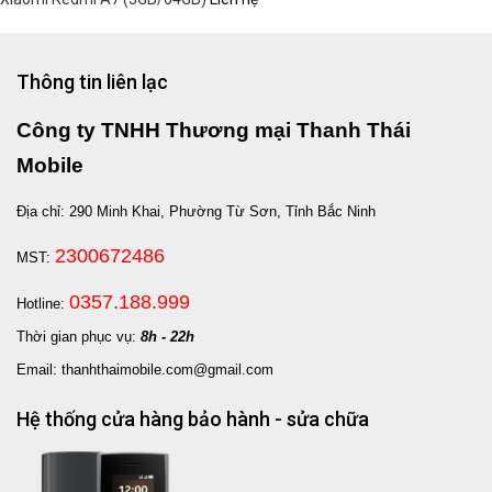
Thông tin liên lạc
Công ty TNHH Thương mại Thanh Thái
Mobile
Địa chỉ: 290 Minh Khai, Phường Từ Sơn, Tỉnh Bắc Ninh
2300672486
MST:
0357.188.999
Hotline:
Thời gian phục vụ:
8h - 22h
Email: thanhthaimobile.com@gmail.com
Hệ thống cửa hàng bảo hành - sửa chữa