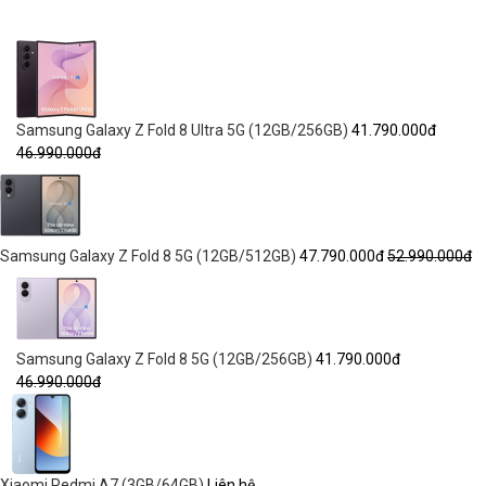
Samsung Galaxy Z Fold 8 Ultra 5G (12GB/256GB)
41.790.000đ
46.990.000đ
Samsung Galaxy Z Fold 8 5G (12GB/512GB)
47.790.000đ
52.990.000đ
Samsung Galaxy Z Fold 8 5G (12GB/256GB)
41.790.000đ
46.990.000đ
Xiaomi Redmi A7 (3GB/64GB)
Liên hệ