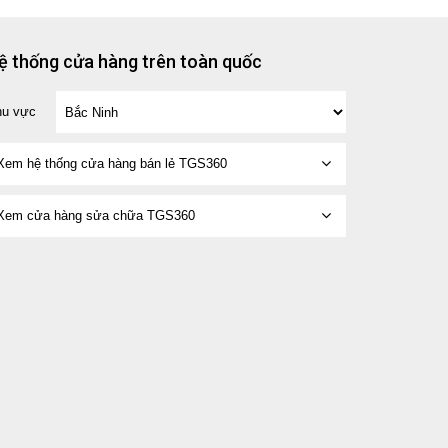
ệ thống cửa hàng trên toàn quốc
hu vực
Xem hệ thống cửa hàng bán lẻ TGS360
Xem cửa hàng sửa chữa TGS360