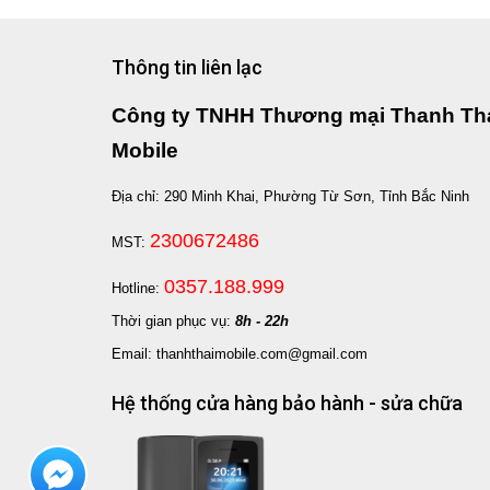
Thông tin liên lạc
Công ty TNHH Thương mại Thanh Th
Mobile
Địa chỉ: 290 Minh Khai, Phường Từ Sơn, Tỉnh Bắc Ninh
2300672486
MST:
0357.188.999
Hotline:
Thời gian phục vụ:
8h - 22h
Email: thanhthaimobile.com@gmail.com
Hệ thống cửa hàng bảo hành - sửa chữa