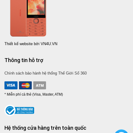
Thiết kế website bởi VN4U.VN
Thông tin hỗ trợ
Chính sách bảo hành hệ thống Thế Giới Số 360
* Miễn phí cà thẻ (Visa, Master, ATM)
Hệ thống cửa hàng trên toàn quốc