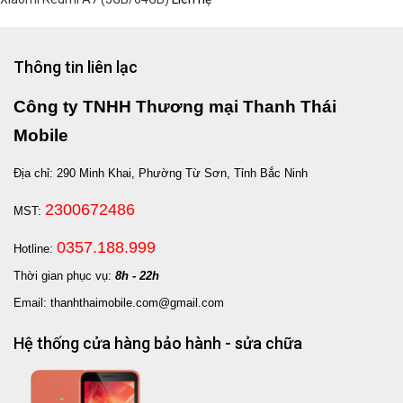
Thông tin liên lạc
Công ty TNHH Thương mại Thanh Thái
Mobile
Địa chỉ: 290 Minh Khai, Phường Từ Sơn, Tỉnh Bắc Ninh
2300672486
MST:
0357.188.999
Hotline:
Thời gian phục vụ:
8h - 22h
Email: thanhthaimobile.com@gmail.com
Hệ thống cửa hàng bảo hành - sửa chữa