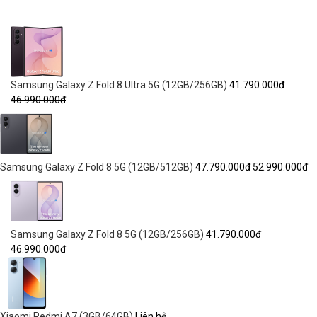
Samsung Galaxy Z Fold 8 Ultra 5G (12GB/256GB)
41.790.000đ
46.990.000đ
Samsung Galaxy Z Fold 8 5G (12GB/512GB)
47.790.000đ
52.990.000đ
Samsung Galaxy Z Fold 8 5G (12GB/256GB)
41.790.000đ
46.990.000đ
Xiaomi Redmi A7 (3GB/64GB)
Liên hệ